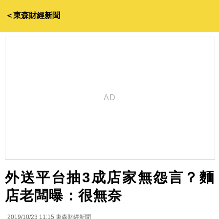
＜東森財經新聞
外送平台抽3成店家無怨言？麵
店老闆曝：很無奈
2019/10/23 11:15
東森財經新聞