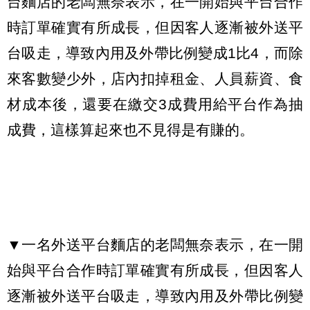
台麵店的老闆無奈表示，在一開始與平台合作
時訂單確實有所成長，但因客人逐漸被外送平
台吸走，導致內用及外帶比例變成1比4，而除
來客數變少外，店內扣掉租金、人員薪資、食
材成本後，還要在繳交3成費用給平台作為抽
成費，這樣算起來也不見得是有賺的。
▼一名外送平台麵店的老闆無奈表示，在一開
始與平台合作時訂單確實有所成長，但因客人
逐漸被外送平台吸走，導致內用及外帶比例變