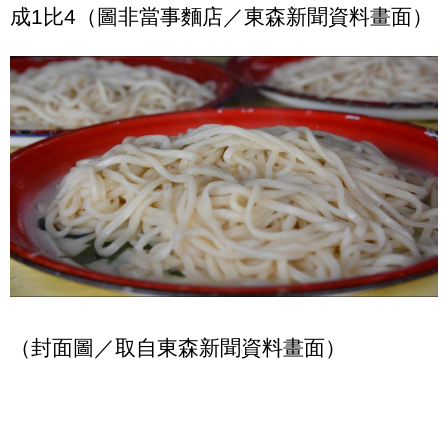
成1比4（圖非當事麵店／東森新聞資料畫面）
（封面圖／取自東森新聞資料畫面）