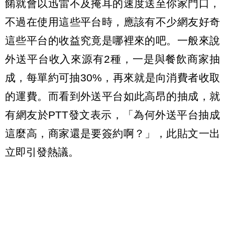
餚就會以迅雷不及掩耳的速度送至你家門口，
不過在使用這些平台時，應該有不少網友好奇
這些平台的收益究竟是哪裡來的吧。一般來說
外送平台收入來源有2種，一是與餐飲商家抽
成，每單約可抽30%，再來就是向消費者收取
的運費。而看到外送平台如此高昂的抽成，就
有網友於PTT發文表示，「為何外送平台抽成
這麼高，商家還是要簽約啊？」，此貼文一出
立即引發熱議。