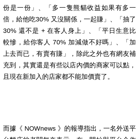
份是一份」、「多一隻熊貓收益如果有多一
倍，給他吃30% 又沒關係，一起賺」、「抽了
30% 還不是 + 在客人身上」、「平日生意比
較慘，給你客人 70% 加減做不好嗎」、「加
上去而已，有賣有賺」，除此之外也有網友補
充到，其實還是有些以店內價的商家可以點，
且現在新加入的店家都不能加價賣了。
而據《 NOWnews 》的報導指出，一名外送平