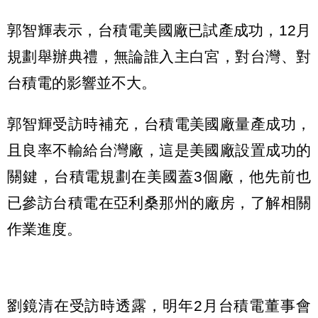
郭智輝表示，台積電美國廠已試產成功，12月
規劃舉辦典禮，無論誰入主白宮，對台灣、對
台積電的影響並不大。
郭智輝受訪時補充，台積電美國廠量產成功，
且良率不輸給台灣廠，這是美國廠設置成功的
關鍵，台積電規劃在美國蓋3個廠，他先前也
已參訪台積電在亞利桑那州的廠房，了解相關
作業進度。
劉鏡清在受訪時透露，明年2月台積電董事會