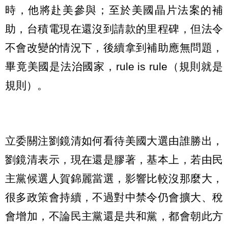
時，他將赴美參與；至於美國晶片法案的補
助，台積電現在還沒到請款的里程碑，但法令
不會改變的情況下，後續拿到補助應無問題，
畢竟美國是法治國家，rule is rule（規則就是
規則）。
立委關注劉鏡清如何看待美國大選由誰勝出，
劉鏡清表示，現在還是膠著，基本上，若由民
主黨候選人賀錦麗當選，影響比較沒那麼大，
很多政策會持續，不過對中禁令仍會擴大、稅
會增加，不論民主黨還是共和黨，都會朝此方