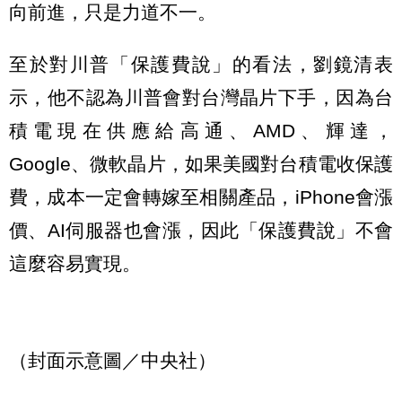
向前進，只是力道不一。
至於對川普「保護費說」的看法，劉鏡清表
示，他不認為川普會對台灣晶片下手，因為台
積電現在供應給高通、AMD、輝達，
Google、微軟晶片，如果美國對台積電收保護
費，成本一定會轉嫁至相關產品，iPhone會漲
價、AI伺服器也會漲，因此「保護費說」不會
這麼容易實現。
（封面示意圖／中央社）