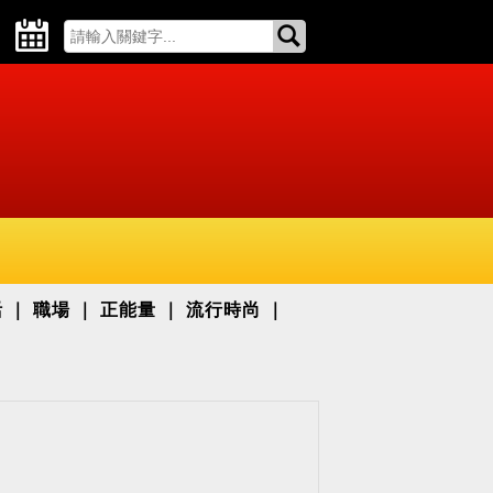
活
職場
正能量
流行時尚