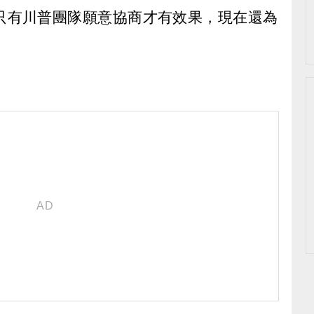
只有川普團隊願意協商才有效果，現在還為