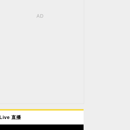
Live 直播