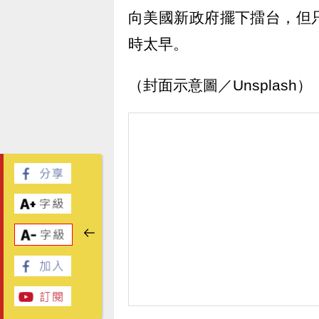
向美國新政府擺下擂台，但
時太早。
（封面示意圖／Unsplash）