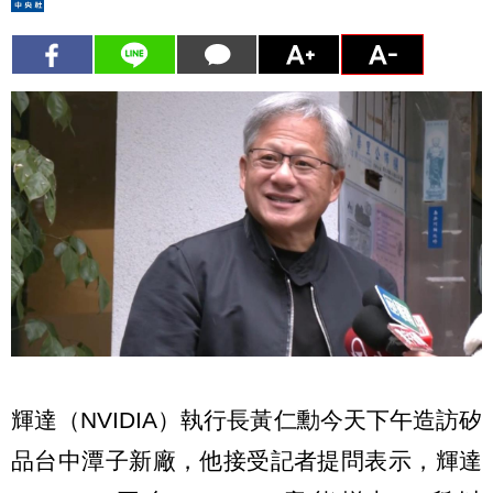
輝達（NVIDIA）執行長黃仁勳今天下午造訪矽
品台中潭子新廠，他接受記者提問表示，輝達