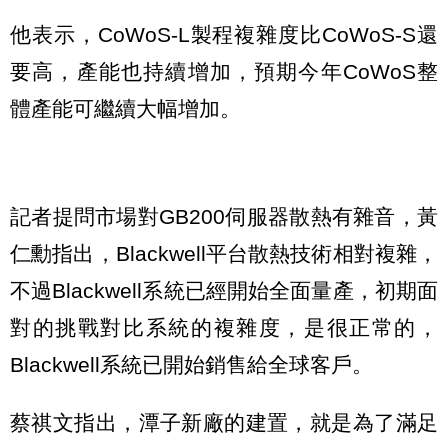
他表示，CoWoS-L製程複雜度比CoWoS-S還
要高，產能也持續增加，預期今年CoWoS整
體產能可繼續大幅增加。
記者提問市場對GB200伺服器散熱有雜音，黃
仁勳指出，Blackwell平台散熱技術相對複雜，
不過Blackwell系統已經開始全面量產，初期面
對的挑戰對比系統的複雜度，是很正常的，
Blackwell系統已開始銷售給全球客戶。
蔡祺文指出，潭子新廠的建置，就是為了滿足