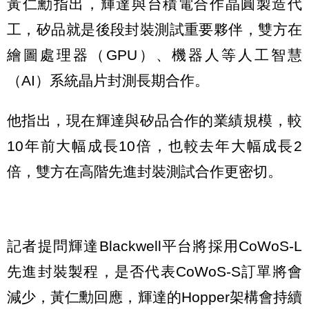
黃仁勳指出，輝達與台積電合作晶圓製造代
工，矽品就是後段封裝測試重要夥伴，雙方在
繪圖處理器（GPU）、機器人等人工智慧
（AI）系統晶片封測長期合作。
他指出，現在輝達與矽品合作的業績規模，較
10年前大幅成長10倍，也較去年大幅成長2
倍，雙方在高階先進封裝測試合作更密切。
記者提問輝達Blackwell平台將採用CoWoS-L
先進封裝製程，是否代表CoWoS-S訂單將會
減少，黃仁勳回應，輝達的Hopper架構會持續