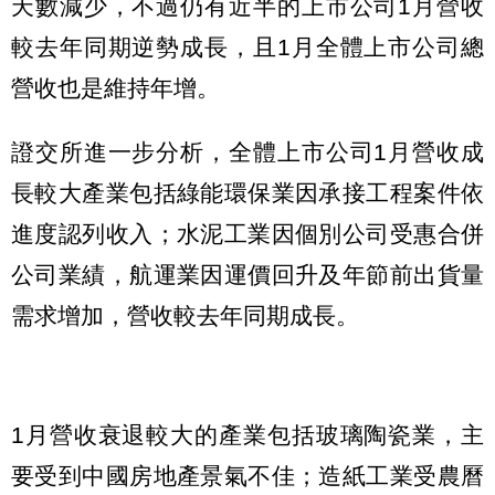
天數減少，不過仍有近半的上市公司1月營收
較去年同期逆勢成長，且1月全體上市公司總
營收也是維持年增。
證交所進一步分析，全體上市公司1月營收成
長較大產業包括綠能環保業因承接工程案件依
進度認列收入；水泥工業因個別公司受惠合併
公司業績，航運業因運價回升及年節前出貨量
需求增加，營收較去年同期成長。
1月營收衰退較大的產業包括玻璃陶瓷業，主
要受到中國房地產景氣不佳；造紙工業受農曆