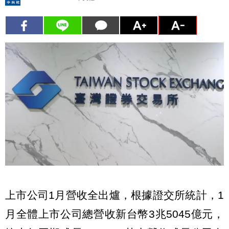
上市公司1月營收全出爐，根據證交所統計，1
月全體上市公司總營收新台幣3兆5045億元，