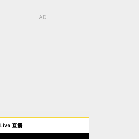
Live 直播