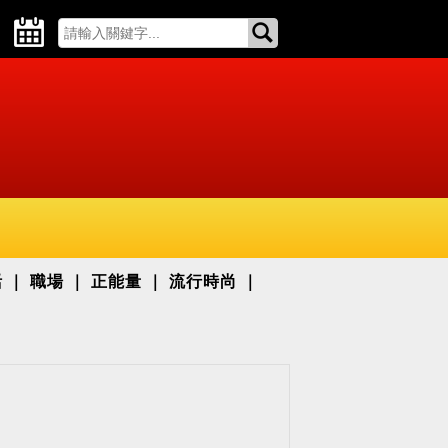
活
職場
正能量
流行時尚