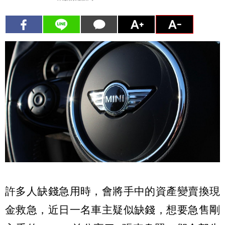
許多人缺錢急用時，會將手中的資產變賣換現
金救急，近日一名車主疑似缺錢，想要急售剛