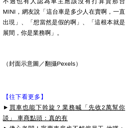
不過也有人認為車主應該沒有打算賣那台
MINI，網友說「這台車是多少人在賣啊，一直
出現」、「想當然是假的啊」、「這根本就是
展間，你是業務啊」。
（封面示意圖／翻攝Pexels）
【往下看更多】
►
買車也能下斡旋？業務喊「先收2萬幫你
談」 車商點頭：真的有