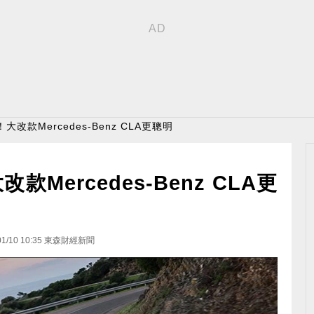
改款Mercedes-Benz CLA更聰明
Mercedes-Benz CLA更
01/10 10:35
東森財經新聞