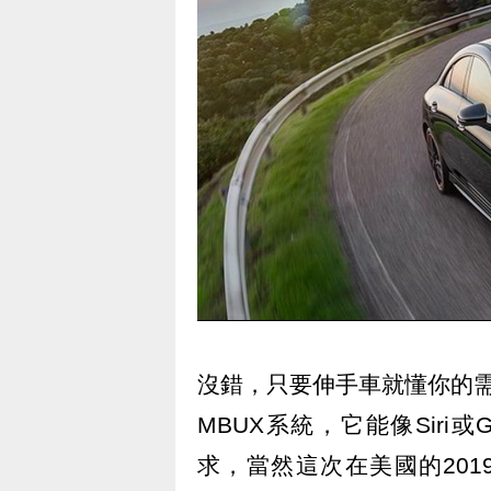
沒錯，只要伸手車就懂你的需求
MBUX系統，它能像Siri
求，當然這次在美國的2019