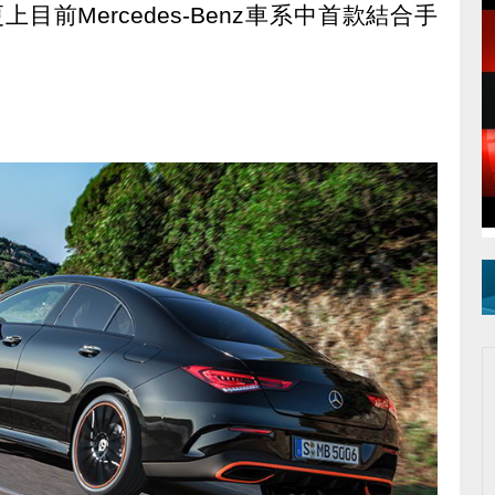
上目前Mercedes-Benz車系中首款結合手