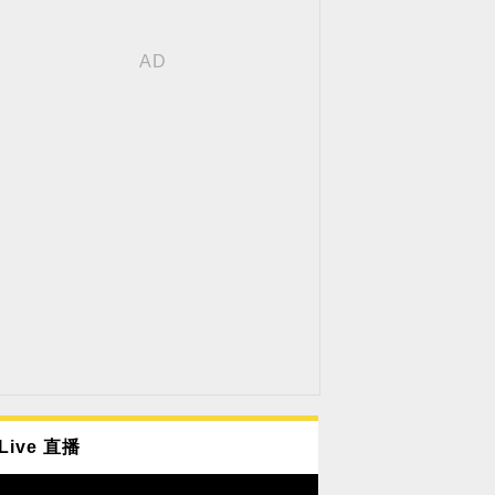
Live 直播