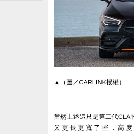
▲（圖／CARLINK授權）
當然上述這只是第二代CL
又更長更寬了些，高度