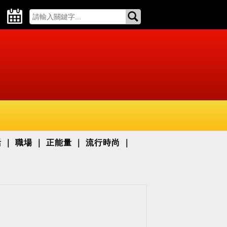
活
職場
正能量
流行時尚