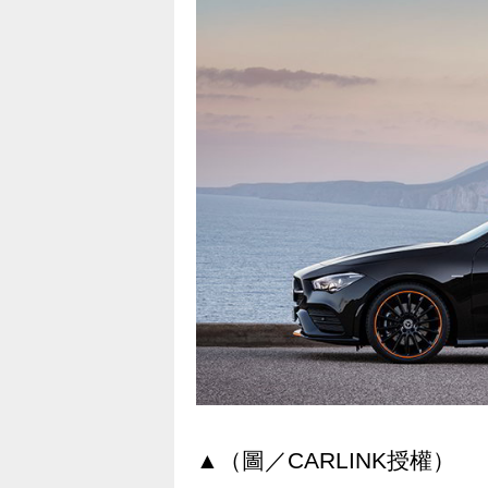
▲（圖／CARLINK授權）