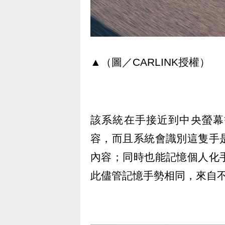
▲（圖／CARLINK授權）
該系統在手接近到中央螢幕
容，而且系統會識別這隻手
內容；同時也能記憶個人化
此儘管記憶手勢相同，來自