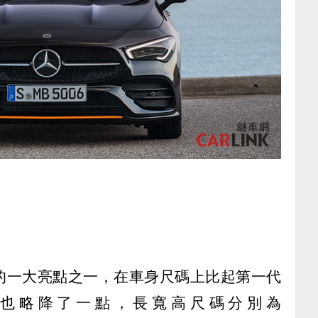
A的一大亮點之一，在車身尺碼上比起第一代
也略降了一點，長寬高尺碼分別為