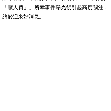
「贖人費」。所幸事件曝光後引起高度關注，
終於迎來好消息。