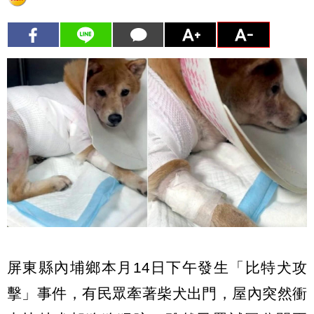
屏東縣內埔鄉本月14日下午發生「比特犬攻
擊」事件，有民眾牽著柴犬出門，屋內突然衝