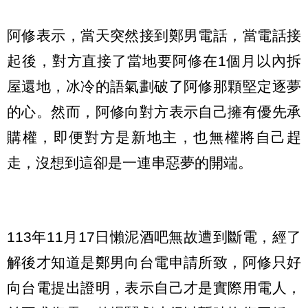
阿修表示，當天突然接到鄭男電話，當電話接
起後，對方直接了當地要阿修在1個月以內拆
屋還地，冰冷的語氣劃破了阿修那顆堅定逐夢
的心。然而，阿修向對方表示自己擁有優先承
購權，即便對方是新地主，也無權將自己趕
走，沒想到這卻是一連串惡夢的開端。
113年11月17日懶泥酒吧無故遭到斷電，經了
解後才知道是鄭男向台電申請所致，阿修只好
向台電提出證明，表示自己才是實際用電人，