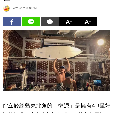
2025/07/08 08:34
佇立於綠島東北角的「懶泥」是擁有4.9星好