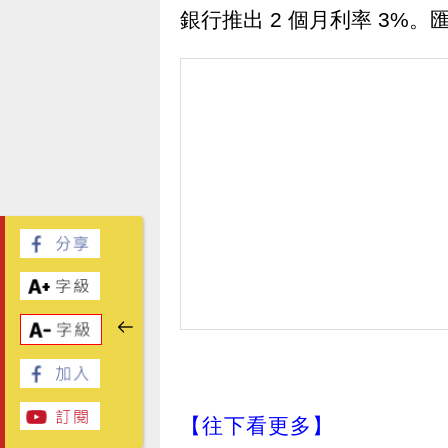
銀行推出 2 個月利率 3%。匯
【往下看更多】