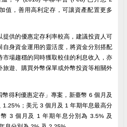
加值，善用高利定存，可讓資產配置更多
以提供的優惠定存利率較高，建議投資人可
與自身資金運用的靈活度，將資金分別搭配
待市場趨穩的同時獲取較佳的利息收入，亦
外旅遊、購買外幣保單或外幣投資等相關外
幣得利優惠定存」專案，新臺幣 6 個月及
及 1.25%；美元 3 個月及 1 年期年息最高分
人民幣 3 個月及 1 年期年息分別為 3.5% 及
期年息分別為 2% 及 2.25%。