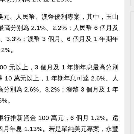
美元、人民幣、澳幣優利專案，其中，玉山
最高分別為 2.1%、2.2%；人民幣 6 個月及
、3.3%；澳幣 3 個月、6 個月及 1 年期年
、2%。
00 元以上，3 個月及 1 年期年息最高分別
若是 10 萬元以上，1 年期年息可達 2.6%。人
分別為 2.6%、3.2%；澳幣 3 個月及 1 年
6%。
推新資金 100 萬元，6 個月 1.2%。遠
 個月年息 1.13%。若是單純美元專案，永豐