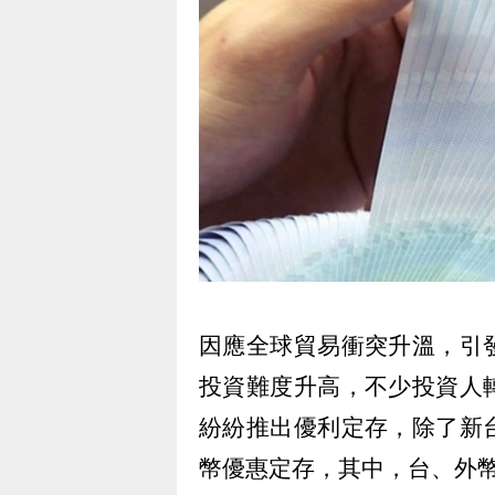
因應全球貿易衝突升溫，引
投資難度升高，不少投資人
紛紛推出優利定存，除了新
幣優惠定存，其中，台、外幣利率