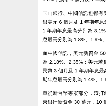
玉山銀行、中國信託也都有
銀美元 6 個月及 1 年期年息
1 年期年息最高分別為 3.1%
息最高分別為 1.8%、1.9%
而中國信託，美元新資金 50
為 2.18%、2.35%；美元
民幣 3 個月及 1 年期年息最高
期年息最高分別為 1.4%、1.
單從新台幣專案部分，渣打銀行
東銀行新資金 30 萬元，10