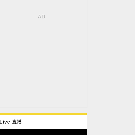
Live 直播