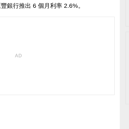
豐銀行推出 6 個月利率 2.6%。