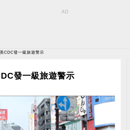
 美CDC發一級旅遊警示
CDC發一級旅遊警示