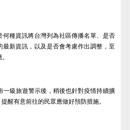
於何種資訊將台灣列為社區傳播名單、是否
的最新資訊，以及是否會考慮作出調整，至
應。
發布一級旅遊警示後，稍後也針對疫情持續擴
，提醒有意前往的民眾應做好預防措施。