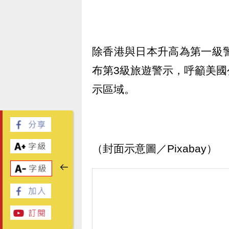
除香港與日本升高為第一級
布第3級旅遊警示，呼籲美
示區域。
（封面示意圖／Pixabay）