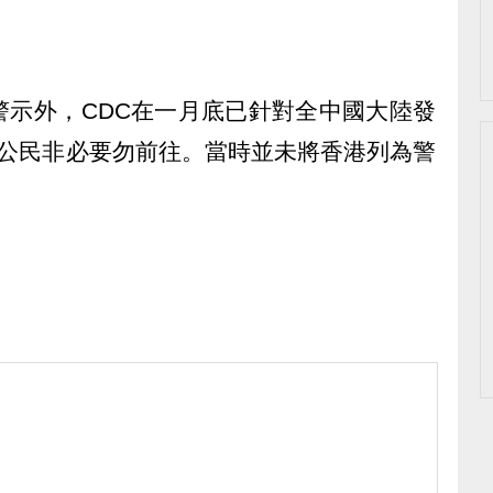
警示外，CDC在一月底已針對全中國大陸發
國公民非必要勿前往。當時並未將香港列為警