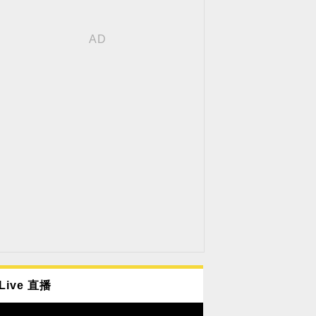
Live 直播