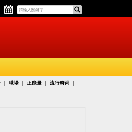
活
職場
正能量
流行時尚