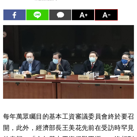
每年萬眾矚目的基本工資審議委員會終於要召
開，此外，經濟部長王美花先前在受訪時罕見