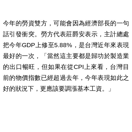
今年的勞資雙方，可能會因為經濟部長的一句
話引發衝突。勞方代表莊爵安表示，主計總處
把今年GDP上修至5.88%，是台灣近年來表現
最好的一次，「當然這主要都是歸功於製造業
的出口暢旺，但如果在從CPI上來看，台灣目
前的物價指數已經超過去年，今年表現如此之
好的狀況下，更應該要調漲基本工資。」