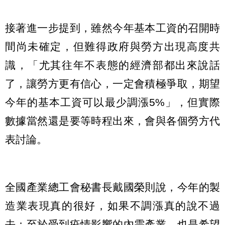
接著進一步提到，雖然今年基本工資的召開時
間尚未確定，但難得政府與勞方出現高度共
識，「尤其往年不表態的經濟部都出來說話
了，讓勞方更有信心，一定會積極爭取，期望
今年的基本工資可以最少調漲5%」，但實際
數據當然還是要等時程出來，會與各個勞方代
表討論。
全國產業總工會秘書長戴國榮則說，今年的製
造業表現真的很好，如果不調漲真的說不過
去；至於受到疫情影響的內需產業，也是希望