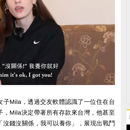
子Mila，透過交友軟體認識了一位住在台
，Mila決定帶著所有存款來台灣，他甚至
「沒錢沒關係，我可以養你」，展現出戰鬥