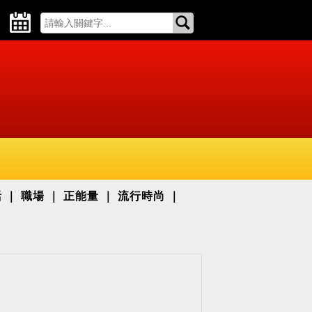
活
職場
正能量
流行時尚