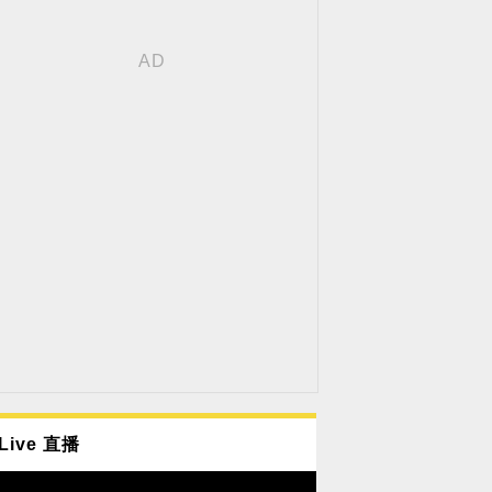
Live 直播