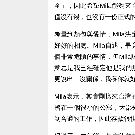
全」，因此希望Mila能夠來
僅沒有錢，也沒有一份正式
考量到麵包與愛情，Mila
好好的相處。Mila自述，
個非常危險的事情，但Mil
意思是我已經確定他是我的那
更說出「沒關係，我養你就
Mila表示，其實剛搬來台
擠在一個很小的公寓，大部分
到合適的工作，因此存款很