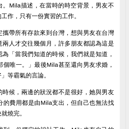
台。Mila描述，在當時的時空背景，男友不
的工作，只有一份實習的工作。
決定攜帶所有存款來到台灣，想與男友在台灣
畢竟兩人才交往幾個月，許多朋友都認為這是
a認為「當我們知道的時候，我們就是知道，
個唯一。」最後Mila甚至還向男友求婚，
好」等霸氣的言論。
灣的時候，兩邊的狀況都不是很好，她與男友
的費用都是由Mila支出，但自己也無法找
快就燒完。