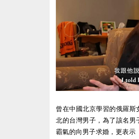
曾在中國北京學習的俄羅斯女
北的台灣男子，為了該名男子
霸氣的向男子求婚，更表示