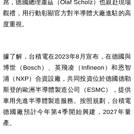
席，德國總理蕭茲（Olaf Scholz）也親赴現場
觀禮，用行動彰顯官方對半導體大廠進駐的高
度重視。
據了解，台積電在2023年8月宣布，在德國與
博世（Bosch）、英飛凌（Infineon）和恩智
浦（NXP）合資設廠，共同投資位於德國德勒
斯登的歐洲半導體製造公司（ESMC），提供
車用先進半導體製造服務。按照規劃，台積電
德國廠預計今年第4季開始興建，2027年量
產。