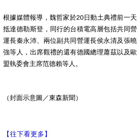
根據媒體報導，魏哲家於20日動土典禮前一天
抵達德勒斯登，同行的台積電高層包括共同營
運長秦永沛、兩位副共同營運長侯永清及張曉
強等人，出席觀禮的還有德國總理蕭茲以及歐
盟執委會主席范德賴等人。
（封面示意圖／東森新聞）
【往下看更多】