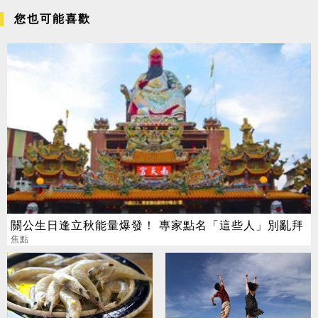
您也可能喜歡
關公生日逢立秋能量爆發！ 專家點名「這些人」別亂拜
焦點