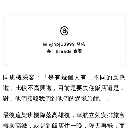
由 @hpj68999 發佈
在 Threads 查看
同班機乘客：「是有幾個人有…不同的反應
啦，比較不高興啦，目前是要去住飯店還是，
對，他們接駁我們到他們的過境旅館。」
最後這架班機降落高雄後，華航立刻安排旅客
轉乘高鐵，或是到飯店住一晚，隔天再飛，而