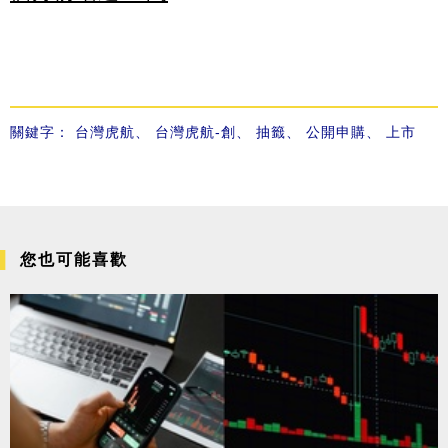
關鍵字：
台灣虎航
、
台灣虎航-創
、
抽籤
、
公開申購
、
上市
您也可能喜歡