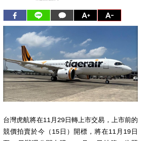
台灣虎航將在11月29日轉上市交易，上市前的
競價拍賣於今（15日）開標，將在11月19日