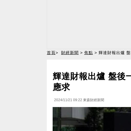
首頁
>
財經新聞
>
焦點
> 輝達財報出爐 
輝達財報出爐 盤後
應求
2024/11/21 09:22
東森財經新聞