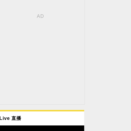
Live 直播