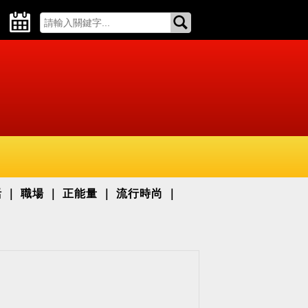
活
職場
正能量
流行時尚