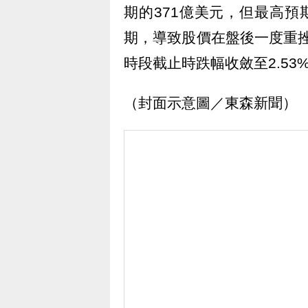
期的371億美元，但最高預
期，導致股價在盤後一度重
時段截止時跌幅收斂至2.53
（封面示意圖／東森新聞）