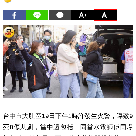
台中市大肚區19日下午1時許發生火警，導致9
死8傷悲劇，當中還包括一同當水電師傅同場