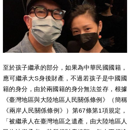
至於孩子繼承的部分，如果為中華民國國籍，
應可繼承大S身後財產，不過若孩子是中國國
籍的身分，由於兩國籍的身分無法並存，根據
《臺灣地區與大陸地區人民關係條例》（簡稱
《兩岸人民關係條例》）第67條第1項規定，
「被繼承人在臺灣地區之遺產，由大陸地區人