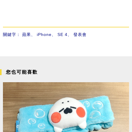
關鍵字：
蘋果
、
iPhone
、
SE 4
、
發表會
您也可能喜歡