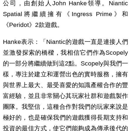
公司，由創始人John Hanke領導。Niantic
Spatial將繼續擁有《Ingress Prime》和
《Peridot》2款遊戲。
Hanke表示：「Niantic的遊戲一直是連接人們
並激發探索的橋樑，我相信它們作為Scopely
的一部分將繼續做到這2點。Scopely與我們一
樣，專注於建立和運營出色的實時服務，擁有
與世界上最大、最受喜愛的知識產權合作的豐
富經驗，並且非常關心其玩家社群和遊戲製作
團隊。我堅信，這種合作對我們的玩家來說是
極好的，也是確保我們的遊戲獲得長期支持和
投資的最佳方式，使它們能夠成為傳承後代的