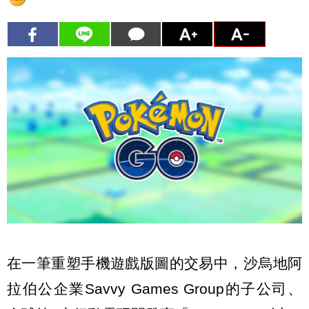
在一筆重塑手機遊戲版圖的交易中，沙烏地阿
拉伯公企業Savvy Games Group的子公司、