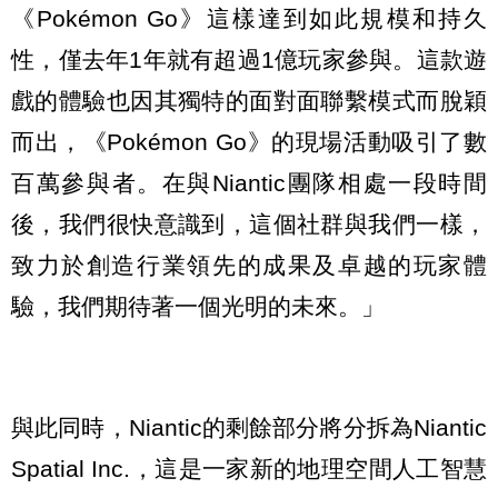
《Pokémon Go》這樣達到如此規模和持久
性，僅去年1年就有超過1億玩家參與。這款遊
戲的體驗也因其獨特的面對面聯繫模式而脫穎
而出，《Pokémon Go》的現場活動吸引了數
百萬參與者。在與Niantic團隊相處一段時間
後，我們很快意識到，這個社群與我們一樣，
致力於創造行業領先的成果及卓越的玩家體
驗，我們期待著一個光明的未來。」
與此同時，Niantic的剩餘部分將分拆為Niantic
Spatial Inc.，這是一家新的地理空間人工智慧