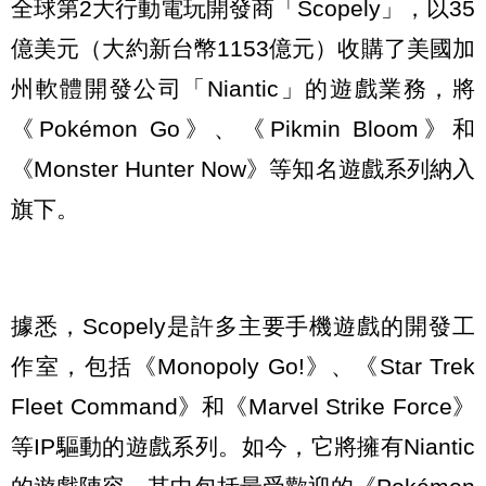
全球第2大行動電玩開發商「Scopely」，以35
億美元（大約新台幣1153億元）收購了美國加
州軟體開發公司「Niantic」的遊戲業務，將
《Pokémon Go》、《Pikmin Bloom》和
《Monster Hunter Now》等知名遊戲系列納入
旗下。
據悉，Scopely是許多主要手機遊戲的開發工
作室，包括《Monopoly Go!》、《Star Trek
Fleet Command》和《Marvel Strike Force》
等IP驅動的遊戲系列。如今，它將擁有Niantic