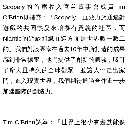
Scopely的首席收入官兼董事會成員Tim
O’Brien則補充：「Scopely一直致力於通過對
遊戲的共同熱愛來培養有意義的社區，而
Niantic的遊戲組織在這方面是世界數一數二
的。我們對該團隊在過去10年中所打造的成果
感到非常振奮，他們提供了創新的體驗，吸引
了龐大且持久的全球觀眾，並讓人們走出家
門，進入現實世界，我們期待通過合作進一步
加速團隊的創造力。」
Tim O’Brien認為：「世界上很少有遊戲能像