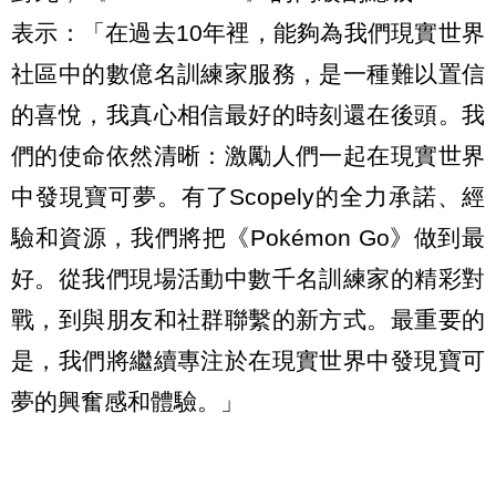
表示：「在過去10年裡，能夠為我們現實世界
社區中的數億名訓練家服務，是一種難以置信
的喜悅，我真心相信最好的時刻還在後頭。我
們的使命依然清晰：激勵人們一起在現實世界
中發現寶可夢。有了Scopely的全力承諾、經
驗和資源，我們將把《Pokémon Go》做到最
好。從我們現場活動中數千名訓練家的精彩對
戰，到與朋友和社群聯繫的新方式。最重要的
是，我們將繼續專注於在現實世界中發現寶可
夢的興奮感和體驗。」