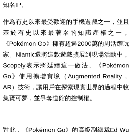
知名IP。
作為有史以來最受歡迎的手機遊戲之一，並且
基於有史以來最著名的知識產權之一，
《Pokémon Go》擁有超過2000萬的周活躍玩
家。Niantic還將這款遊戲擴展到現場活動中，
Scopely表示將延續這一做法。《Pokémon
Go》使用擴增實境（Augmented Reality，
AR）技術，讓用戶在探索現實世界的過程中收
集寶可夢，並爭奪道館的控制權。
對此，《Pokémon Go》的高級副總裁Ed Wu