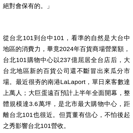
絕對會保有的。」
從台北101到台中101，看準的自然是大台中
地區的消費力，畢竟2024年百貨商場營業額，
台北101購物中心以237億屈居全台店后，大
台北地區新的百貨公司還不斷冒出來瓜分市
場。最近很夯的南港LaLaport，單日來客數達
上萬人；大巨蛋遠百預計上半年全面開幕，整
體規模達3.6萬坪，是北市最大購物中心，距
離台北101也很近。但賈董有信心，不怕後起
之秀影響台北101營收。