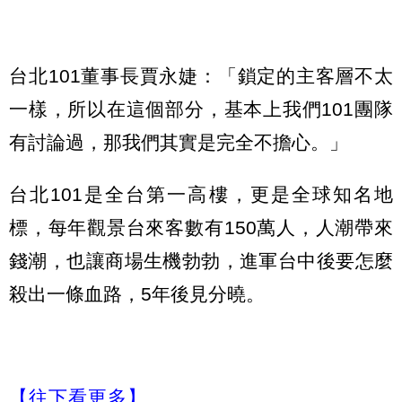
台北101董事長賈永婕：「鎖定的主客層不太
一樣，所以在這個部分，基本上我們101團隊
有討論過，那我們其實是完全不擔心。」
台北101是全台第一高樓，更是全球知名地
標，每年觀景台來客數有150萬人，人潮帶來
錢潮，也讓商場生機勃勃，進軍台中後要怎麼
殺出一條血路，5年後見分曉。
【往下看更多】