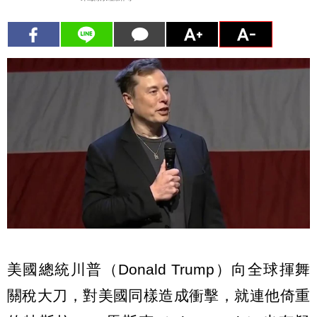
美國總統川普（Donald Trump）向全球揮舞
關稅大刀，對美國同樣造成衝擊，就連他倚重