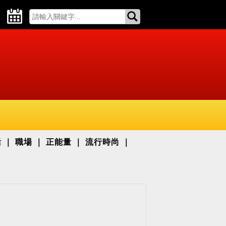
活
職場
正能量
流行時尚