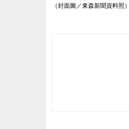
（封面圖／東森新聞資料照