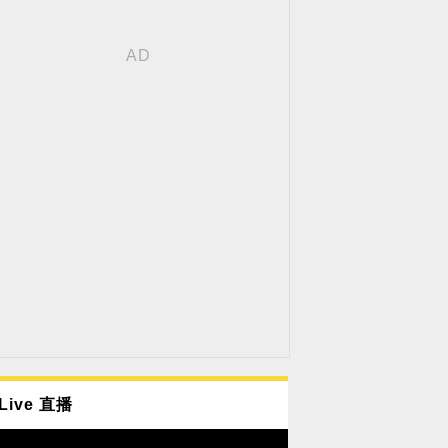
Live 直播