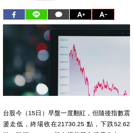
台股今（15日）早盤一度翻紅，但隨後指數震
盪走低，終場收在21730.25 點，下跌52.62