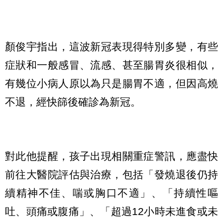
顏俊宇指出，這波新冠表現得特別多變，有些
症狀和一般感冒、流感、甚至腸胃炎很相似，
有幾位小病人原以為只是腸胃不適，但因高燒
不退，經快篩後確診為新冠。
對此他提醒，孩子出現相關重症警訊，應盡快
前往大醫院評估與治療，包括「發燒退後仍持
續精神不佳、喘或胸口不適」、「持續性嘔
吐、頭痛或腹痛」、「超過12小時未進食或未