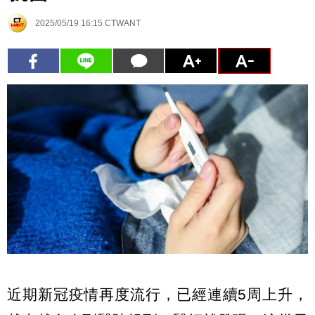
2025/05/19 16:15
CTWANT
近期新冠疫情再度流行，已經連續5周上升，