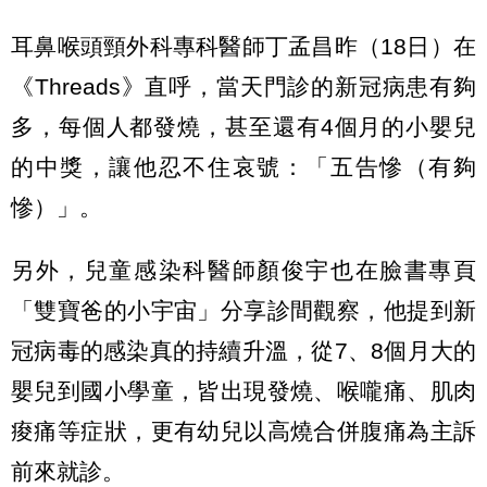
耳鼻喉頭頸外科專科醫師丁孟昌昨（18日）在
《Threads》直呼，當天門診的新冠病患有夠
多，每個人都發燒，甚至還有4個月的小嬰兒
的中獎，讓他忍不住哀號：「五告慘（有夠
慘）」。
另外，兒童感染科醫師顏俊宇也在臉書專頁
「雙寶爸的小宇宙」分享診間觀察，他提到新
冠病毒的感染真的持續升溫，從7、8個月大的
嬰兒到國小學童，皆出現發燒、喉嚨痛、肌肉
痠痛等症狀，更有幼兒以高燒合併腹痛為主訴
前來就診。