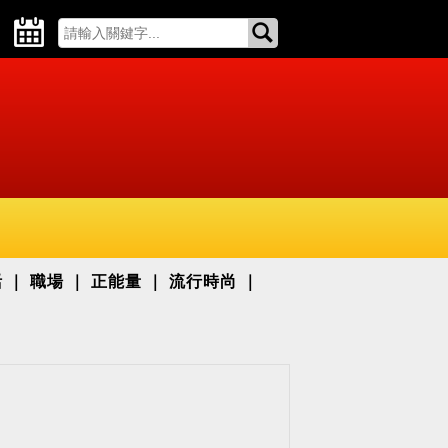
活
職場
正能量
流行時尚