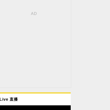
Live 直播