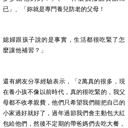
已」、「妳就是專門養兒防老的父母！
媳婦跟孩子說的是事實，生活都很吃緊了怎
麼讓他補習？」
還有網友分享經驗表示，「2萬真的很多，現
在養小孩不像以前時代，真的很吃緊的，我父
母都不收孝親費，他們只希望我們能把自己的
小家過好就好了，過年過節我們會主動包大紅
包給他們，然後不定期的帶爸媽們去吃大餐，