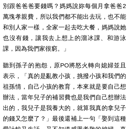
別跟爸爸爸要錢嗎？媽媽說妳每個月拿爸爸2
萬塊孝親費，所以我們都不能出去玩，也不能
和別人家一樣，全家一起去吃大餐，媽媽說她
也沒有錢，讓我去上想上的溜冰課、和游泳
課，因為我們家很窮。」
聽到孫子的抱怨，原PO將怒火轉向媳婦並且
表示，「真的是亂教小孩，挑撥小孩和我們的
祖孫情，自己小孩的教育，本來就是要自己想
辦法，當年兒子的補習費也是我們自己想辦法
出的，我兒子是我養大的，就算我真的拿兒子
的錢又怎麼了？」最後還補上一句「娶到這種