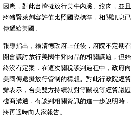
因應，對此台灣擬放行美牛內臟、絞肉，並且
將豬腎萊劑容許值比照國際標準，相關訊息已
傳遞給美國。
報導指出，賴清德政府上任後，府院不定期召
開會議討放行美國牛豬肉品的相關議題，但始
終沒有定案，在這次關稅談判過程中，政府向
美國傳遞擬放行管制的構想。對此行政院經貿
辦表示，台美雙方持續就對等關稅等經貿議題
磋商溝通，有談判相關資訊的進一步說明時，
將再適時向大家報告。