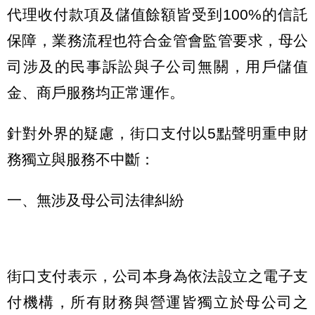
代理收付款項及儲值餘額皆受到100%的信託
保障，業務流程也符合金管會監管要求，母公
司涉及的民事訴訟與子公司無關，用戶儲值
金、商戶服務均正常運作。
針對外界的疑慮，街口支付以5點聲明重申財
務獨立與服務不中斷：
一、無涉及母公司法律糾紛
街口支付表示，公司本身為依法設立之電子支
付機構，所有財務與營運皆獨立於母公司之