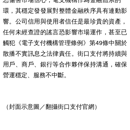
環，其穩定發發展對整體金融秩序具有連動影
響。公司信用與使用者信任是最珍貴的資產，
任何未經查證的謠言恐影響市場運作，甚至已
觸犯《電子支付機構管理條例》第49條中關於
散播不實訊息之法律責任。街口支付將持續與
用戶、商戶、銀行等合作夥伴保持溝通，確保
營運穩定、服務不中斷。
（封面示意圖／翻攝街口支付官網）