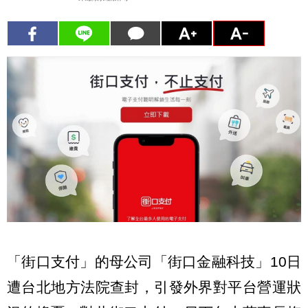
「街口支付」的母公司「街口金融科技」10日
遭台北地方法院查封，引發外界對平台營運狀