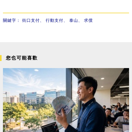
關鍵字：
街口支付
、
行動支付
、
泰山
、
求償
您也可能喜歡