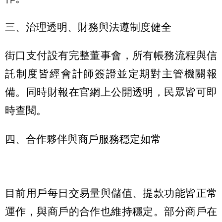
三、治理透明、財務與法遵制度健全
街口支付設有完整董事會，所有帳務流程與信
託制度皆經會計師簽證並定期對主管機關報
備。同時財報在官網上公開透明，民眾皆可即
時查閱。
四、合作夥伴與商戶服務穩定如常
目前用戶每日交易量與儲值、提款功能皆正常
運作，與商戶的合作也維持穩定。部分商戶在