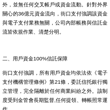
外，並無任何交叉帳戶或資金流動。針對外界
關心的36億元資金流向，街口支付強調該資金
與電子支付業務無關，公司內部帳務與信託金
流皆依規作業、清楚分明。
二、用戶資金100%信託保障
街口支付強調，所有用戶資金均依法依《電子
支付機構管理條例》第21條，委託信托銀行獨
立管理，完全隔離於任何商業糾紛之外。該制
度受到金管會長期監督,任何提領、轉帳照常運
作。