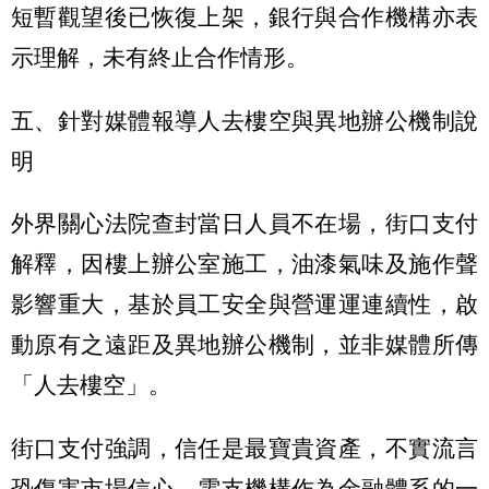
短暫觀望後已恢復上架，銀行與合作機構亦表
示理解，未有終止合作情形。
五、針對媒體報導人去樓空與異地辦公機制說
明
外界關心法院查封當日人員不在場，街口支付
解釋，因樓上辦公室施工，油漆氣味及施作聲
影響重大，基於員工安全與營運運連續性，啟
動原有之遠距及異地辦公機制，並非媒體所傳
「人去樓空」。
街口支付強調，信任是最寶貴資產，不實流言
恐傷害市場信心，電支機構作為金融體系的一