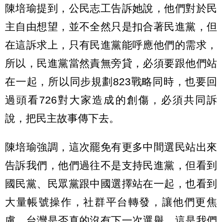
陳培瑜提到，公民志工告訴她說，他們對於民
主自由想望，並不全然只是扣合著民進黨，但
在這訴求上，只有民進黨能呼應他們的需求，
所以，民進黨當然責無旁貸，必須要跟他們站
在一起，所以同步規劃823戰略同時，也要回
過頭看726對大家造成的創傷，必須共同訴
說，把民主故事傳下去。
陳培瑜強調，這次罷免有更多中間選民站出來
告訴我們，他們過往不是支持民進黨，但看到
國民黨、民眾黨跟中國選擇站在一起，也看到
大量帳號操作，社群平台轉發，讓他們更焦
慮，台灣是否真的沒有下一次選舉，這是我們