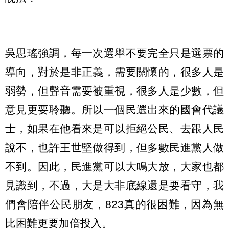
吳思瑤強調，每一次選舉不要完全只是選票的
導向，對於是非正義，需要關懷的，很多人是
弱勢，但聲音需要被重視，很多人是少數，但
意見更要聆聽。所以一個民選出來的國會代議
士，如果在他看來是可以拒絕公民、去跟人民
說不，也許王世堅做得到，但多數民進黨人做
不到。因此，民進黨可以大鳴大放，大家也都
見識到，不過，大是大非底線還是要看守，我
們會陪伴公民朋友，823真的很困難，因為無
比困難更要加倍投入。