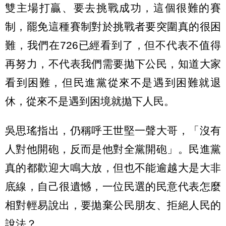
雙主場打贏、要去挑戰成功，這個很難的賽
制，罷免這種賽制對於挑戰者要突圍真的很困
難，我們在726已經看到了，但不代表不值得
再努力，不代表我們需要拋下公民，知道大家
看到困難，但民進黨從來不是遇到困難就退
休，從來不是遇到困境就拋下人民。
吳思瑤指出，仍稱呼王世堅一聲大哥，「沒有
人對他開砲，反而是他對全黨開砲」。民進黨
真的都歡迎大鳴大放，但也不能逾越大是大非
底線，自己很遺憾，一位民選的民意代表怎麼
相對輕易說出，要拋棄公民朋友、拒絕人民的
說法？