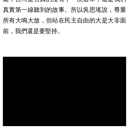
真實第一線聽到的故事。所以吳思瑤說，尊重
所有大鳴大放，但站在民主自由的大是大非面
前，我們還是要堅持。