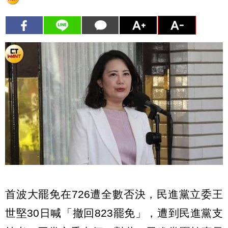
首波大罷免在726遭全數否決，民進黨立委王
世堅30日喊「撤回823罷免」，遭到民進黨支