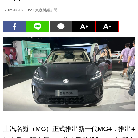
2025/08/07 10:21
東森財經新聞
上汽名爵（MG）正式推出新一代MG4，推出4