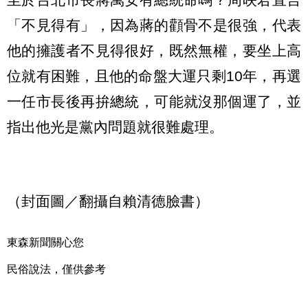
「不見得有」，因為蔣的顴骨不是很強，代表
他的擁護者不見得很好，既然無權，要坐上高
位就有困難，且他的命盤大運只剩10年，再選
一任市長後再拚總統，可能就沒那個運了，並
指出他光是黨內問題就很難處理。
（封面圖／翻攝自賴清德臉書）
東森新聞關心您
民俗說法，僅供參考