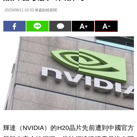
2025/08/11 10:33
東森財經新聞
輝達（NVIDIA）的H20晶片先前遭到中國官方