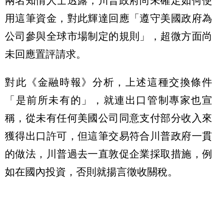
兩名知情人士透露，川普政府尚未確定如何使
用這筆資金，對此輝達回應「遵守美國政府為
公司參與全球市場制定的規則」，超微方面尚
未回應置評請求。
對此《金融時報》分析，上述這種交換條件
「是前所未有的」，就連出口管制專家也宣
稱，從未有任何美國公司同意支付部分收入來
獲得出口許可，但這筆交易符合川普政府一貫
的做法，川普過去一直敦促企業採取措施，例
如在國內投資，否則就揚言徵收關稅。