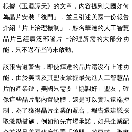
根據《玉淵譚天》的文章，內容提到美國如何
為晶片安裝「後門」，並且引述美國一份報告
介紹「片上治理機制」，點名華達的人工智慧
晶片已經廣泛部署片上治理所需的大部分功
能，只不過有些尚未啟動。
該報告還警告，即使輝達的晶片還沒有上述功
能，由於美國及其盟友掌握最先進人工智慧晶
片的產業鏈，美國只需要「協調好」盟友，確
保這些晶片都內置硬體，還是可以實現遠端控
制，為了獲得晶片企業的配合，報告還建議採
取激勵措施，例如預先市場承諾，如果企業配