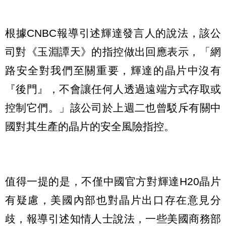
根據CNBC報導引述輝達發言人的說法，該公
司對《玉淵譚天》的指控做出回應表示，「網
路安全對我們至關重要，輝達的晶片中沒有
『後門』，不會讓任何人透過遠端方式存取或
控制它們。」該公司於上週二也曾駁斥有關中
國對其生產的晶片的安全風險指控。
值得一提的是，不僅中國官方對輝達H20晶片
有疑慮，美國內部也對晶片出口存在意見分
歧，報導引述知情人士說法，一些美國商務部