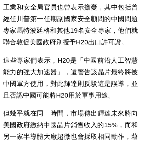
工業和安全局官員也曾表示擔憂，其中包括曾
經任川普第一任期副國家安全顧問的中國問題
專家馬特波廷格和其他19名安全專家，他們就
聯合敦促美國政府別授予H20出口許可證。
這些專家們表示，H20是「中國前沿人工智慧
能力的強大加速器」，還警告該晶片最終將被
中國軍方使用，對此輝達則反駁這是誤導，並
且否認中國可能將H20用於軍事用途。
但幾乎就在同一時間，市場傳出輝達未來將向
美國政府繳納中國晶片銷售收入的15%，而和
另一家半導體大廠超微也會採取相同動作，藉