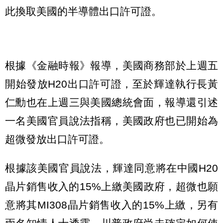
此換取美國的半導體出口許可證。
根據《金融時報》報導，美國商務部於上週五
開始發放H20出口許可證，至於輝達執行長黃
仁勳也在上週三與美國總統會面，報導還引述
一名美國官員說法指稱，美國政府也已開始為
超微發放出口許可證。
根據該美國官員說法，輝達同意將在中國H20
晶片銷售收入的15%上繳美國政府，超微也願
意將其MI308晶片銷售收入的15%上繳，另有