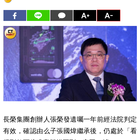
長榮集團創辦人張榮發遺囑一年前經法院判定
有效，確認由么子張國煒繼承後，仍處於「看