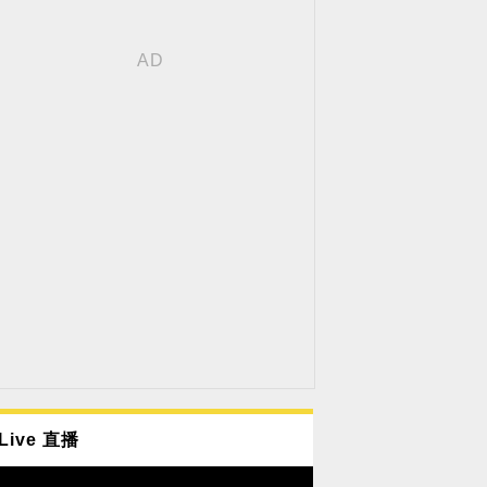
Live 直播