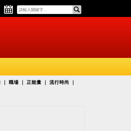
活
職場
正能量
流行時尚