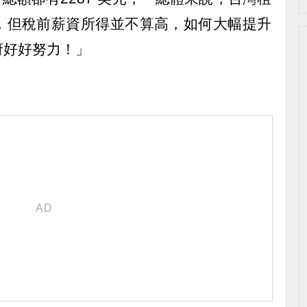
，但稅前薪資所得並不算高，如何大幅提升
府好好努力！」