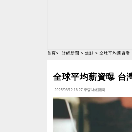
首頁
>
財經新聞
>
焦點
> 全球平均薪資曝
全球平均薪資曝 台
2025/08/12 16:27
東森財經新聞