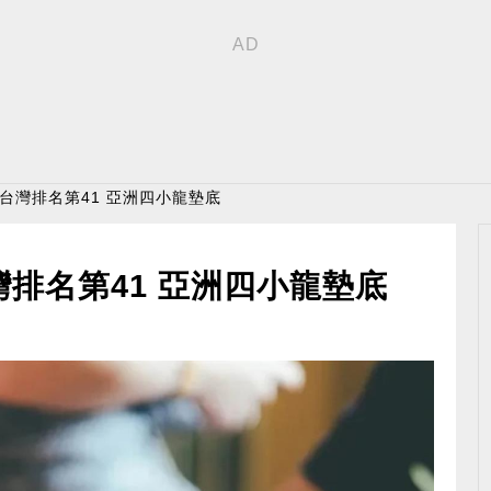
 台灣排名第41 亞洲四小龍墊底
灣排名第41 亞洲四小龍墊底