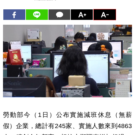
勞動部今（1日）公布實施減班休息（無薪
假）企業，總計有245家、實施人數來到4863