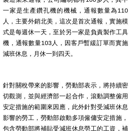
一家是生產鑽孔機的機械，通報數量為110
人，主要外銷北美，這次是首次通報，實施模
式是每週休一天，至於另一家是負責製作工具
機，通報數量103人，因客戶暫緩訂單而實施
減班休息，月休一到四天。
針對關稅帶來的影響，勞動部表示，將持續密
切觀測，並與經濟部一起合作，滾動調整僱用
安定措施的範圍來因應，此外針對受減班休息
影響的勞工，勞動部啟動多項僱傭安定措施，
包含勞動部將補貼受減班休息勞工的工資，補