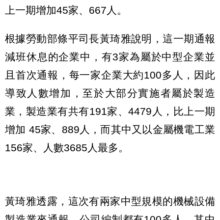
上一期增加45家、667人。
根據勞動部條平司長黃琦雅說明，這一期通報
減班休息的企業中，有3家為屬於中型企業並
且首次通報，每一家企業大約100多人，因此
導致人數增加，至於大部分實施者屬於製造
業，製造業有共有191家、4479人，比上一期
增加 45家、889人，而其中又以金屬機電工業
156家、人數3685人最多。
黃琦雅透露，這次有兩家中型規模的機械設備
製造業來通報，公司編制都有100多人，其中