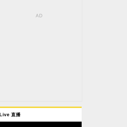
Live 直播