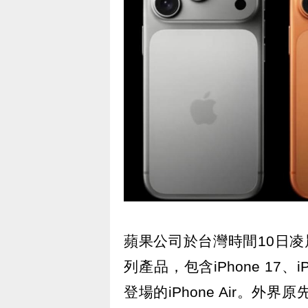
蘋果公司於台灣時間10日凌晨
列產品，包含iPhone 17、iPho
登場的iPhone Air。