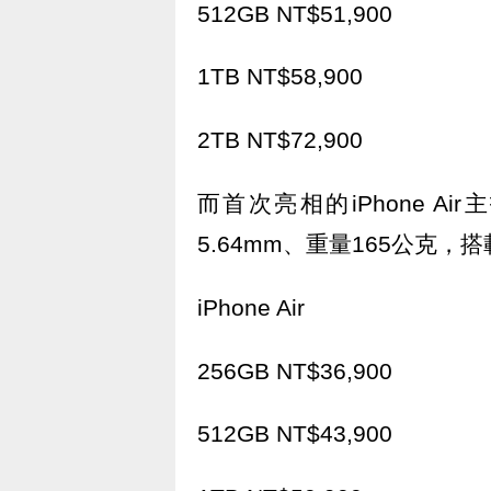
512GB NT$51,900
1TB NT$58,900
2TB NT$72,900
而首次亮相的iPhone 
5.64mm、重量165公克
iPhone Air
256GB NT$36,900
512GB NT$43,900