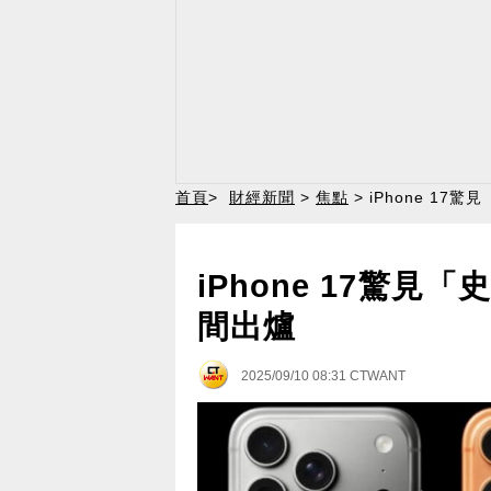
首頁
>
財經新聞
>
焦點
> iPhone 1
iPhone 17驚
間出爐
2025/09/10 08:31
CTWANT