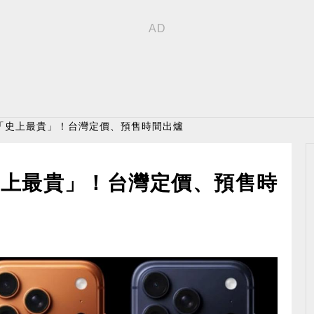
7驚見「史上最貴」！台灣定價、預售時間出爐
見「史上最貴」！台灣定價、預售時