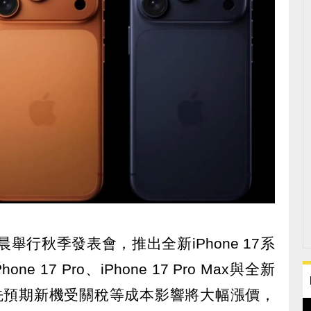
舉行秋季發表會，推出全新iPhone 17系
ne 17 Pro、iPhone 17 Pro Max與全新
外界原先預期新機受關稅等成本影響將大幅漲價，