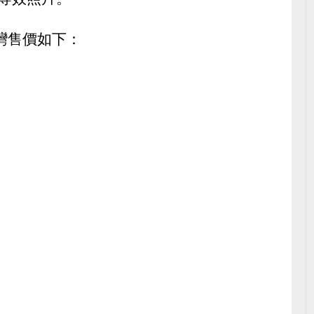
ax台灣售價如下：