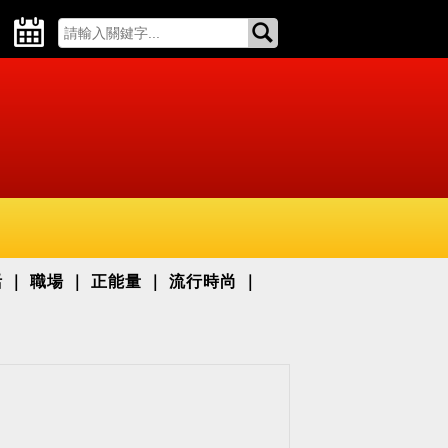
活
職場
正能量
流行時尚