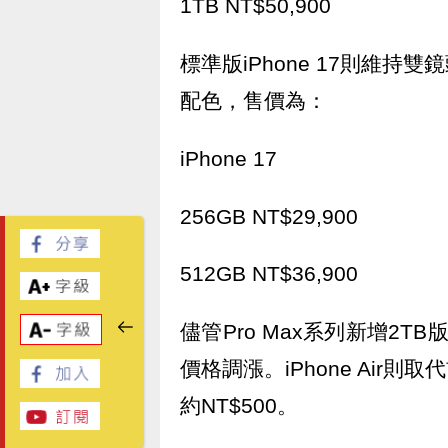
1TB NT$50,900
標準版iPhone 17則維
配色，售價為：
iPhone 17
256GB NT$29,900
512GB NT$36,900
儘管Pro Max系列新增2
價格調漲。iPhone Air則取代
約NT$500。