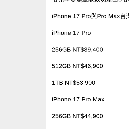
iPhone 17 Pro與Pro M
iPhone 17 Pro
256GB NT$39,400
512GB NT$46,900
1TB NT$53,900
iPhone 17 Pro Max
256GB NT$44,900