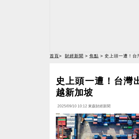
首頁
>
財經新聞
>
焦點
> 史上頭一遭！台
史上頭一遭！台灣
越新加坡
2025/09/10 10:12
東森財經新聞