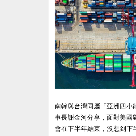
南韓與台灣同屬「亞洲四小
事長謝金河分享，面對美國
會在下半年結束，沒想到下