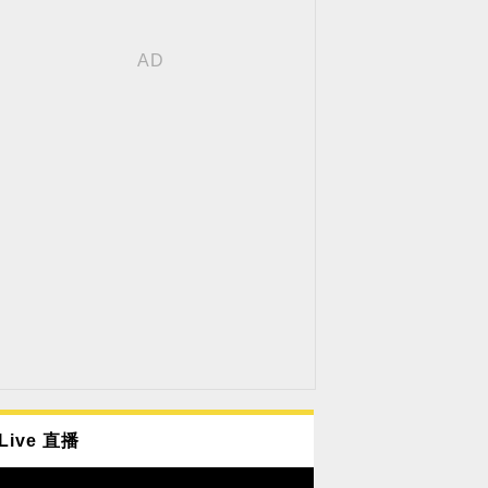
Live 直播