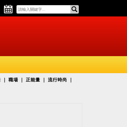
活
職場
正能量
流行時尚