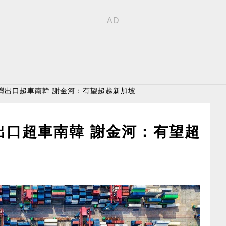
灣出口超車南韓 謝金河：有望超越新加坡
出口超車南韓 謝金河：有望超