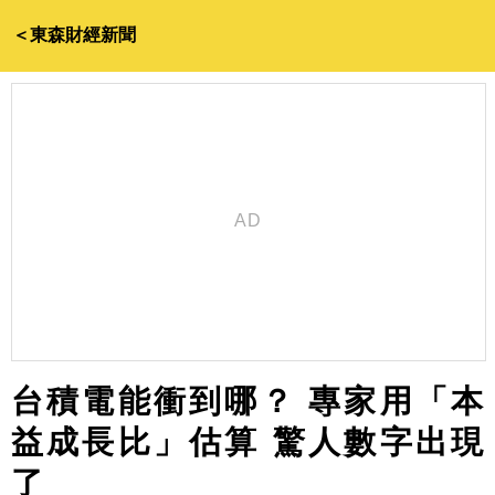
＜東森財經新聞
台積電能衝到哪？ 專家用「本
益成長比」估算 驚人數字出現
了