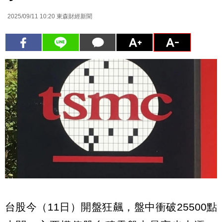
2025/09/11 10:20
東森財經新聞
台股今（11日）開盤狂飆，盤中衝破25500點