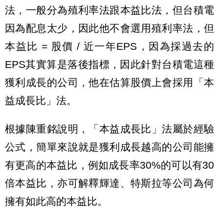
法，一般分為殖利率法跟本益比法，但台積電
因為配息太少，因此他不會選用殖利率法，但
本益比 = 股價 / 近一年EPS，因為採過去的
EPS其實算是落後指標，因此針對台積電這種
獲利成長的公司，他在估算股價上會採用「本
益成長比」法。
根據陳重銘說明，「本益成長比」法屬於經驗
公式，簡單來說就是獲利成長越高的公司能擁
有更高的本益比，例如成長率30%的可以有30
倍本益比，亦可解釋輝達、特斯拉等公司為何
擁有如此高的本益比。