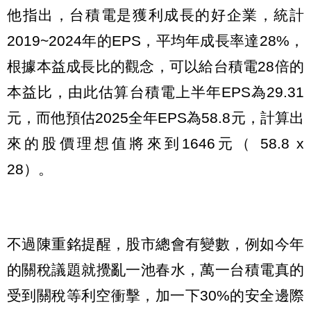
他指出，台積電是獲利成長的好企業，統計
2019~2024年的EPS，平均年成長率達28%，
根據本益成長比的觀念，可以給台積電28倍的
本益比，由此估算台積電上半年EPS為29.31
元，而他預估2025全年EPS為58.8元，計算出
來的股價理想值將來到1646元（ 58.8 x
28）。
不過陳重銘提醒，股市總會有變數，例如今年
的關稅議題就攪亂一池春水，萬一台積電真的
受到關稅等利空衝擊，加一下30%的安全邊際