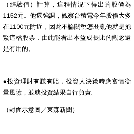
（經驗值）計算，這種情況下得出的股價為
1152元。他還強調，觀察台積電今年股價大多
在1100元附近，因此不論關稅怎麼亂他就是抱
緊這檔股票，由此能看出本益成長比的觀念還
是有用的。
●投資理財有賺有賠，投資人決策時應審慎衡
量風險，並就投資結果自行負責。
（封面示意圖／東森新聞）