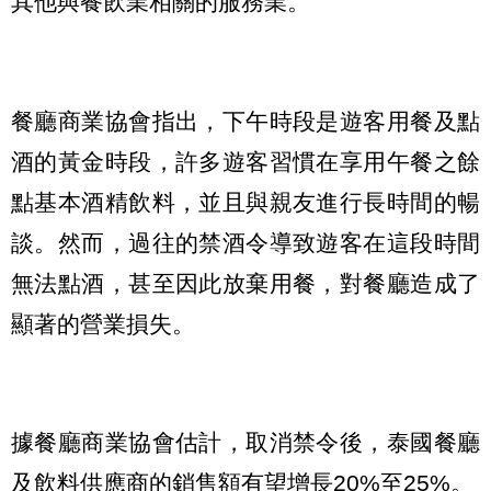
其他與餐飲業相關的服務業。
餐廳商業協會指出，下午時段是遊客用餐及點
酒的黃金時段，許多遊客習慣在享用午餐之餘
點基本酒精飲料，並且與親友進行長時間的暢
談。然而，過往的禁酒令導致遊客在這段時間
無法點酒，甚至因此放棄用餐，對餐廳造成了
顯著的營業損失。
據餐廳商業協會估計，取消禁令後，泰國餐廳
及飲料供應商的銷售額有望增長20%至25%。