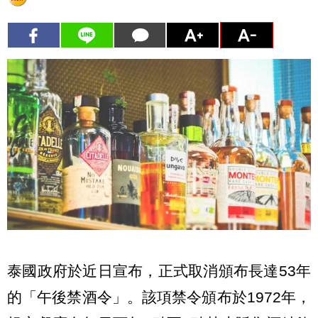
泰國政府於近日宣布，正式取消頒布長達53年
的「午後禁酒令」。該項禁令頒布於1972年，