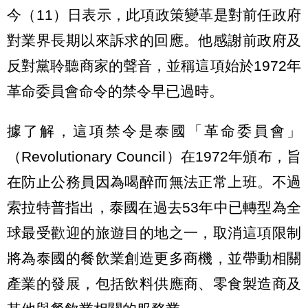
今（11）日表示，此項政策變革是對前任政府
對業界長期以來訴求的回應。他感謝前政府及
反對黨聆聽商家的聲音，並稱這項始於1972年
革命委員會命令的禁令早已過時。
據了解，這項禁令是泰國「革命委員會」
（Revolutionary Council）在1972年頒布，旨
在防止公務員因為喝醉而無法正常上班。不過
索拉特普指出，泰國在過去53年中已轉型為全
球最受歡迎的旅遊目的地之一，取消這項限制
將為泰國的餐飲業創造更多商機，並帶動相關
產業的發展，包括飲料供應商、零食製造商及