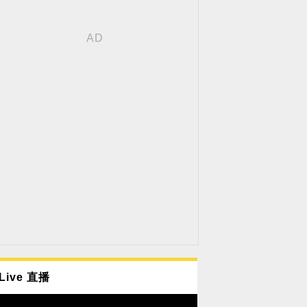
Live 直播