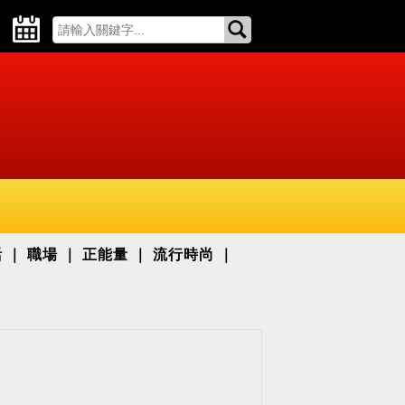
活
職場
正能量
流行時尚