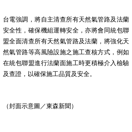
台電強調，將自主清查所有天然氣管路及法蘭
安全性，確保機組運轉安全，亦將會同統包聯
盟全面清查所有天然氣管路及法蘭，將強化天
然氣管路等高風險設施之施工查核方式，例如
在統包聯盟進行法蘭面施工時更積極介入檢驗
及查證，以確保施工品質及安全。
（封面示意圖／東森新聞）