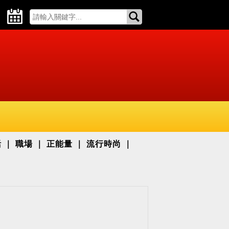
活
職場
正能量
流行時尚