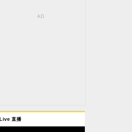
Live 直播