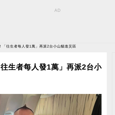
！「往生者每人發1萬」再派2台小山貓進災區
往生者每人發1萬」再派2台小