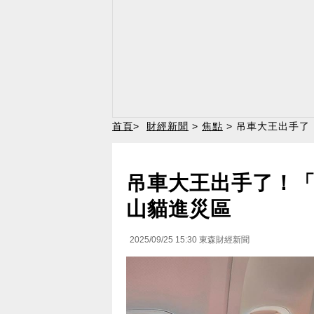
首頁
>
財經新聞
>
焦點
> 吊車大王出手了
吊車大王出手了！「
山貓進災區
2025/09/25 15:30
東森財經新聞