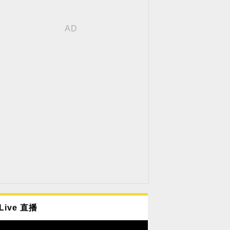
Live 直播