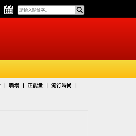
活
職場
正能量
流行時尚