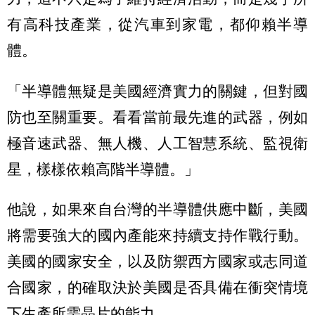
有高科技產業，從汽車到家電，都仰賴半導
體。
「半導體無疑是美國經濟實力的關鍵，但對國
防也至關重要。看看當前最先進的武器，例如
極音速武器、無人機、人工智慧系統、監視衛
星，樣樣依賴高階半導體。」
他說，如果來自台灣的半導體供應中斷，美國
將需要強大的國內產能來持續支持作戰行動。
美國的國家安全，以及防禦西方國家或志同道
合國家，的確取決於美國是否具備在衝突情境
下生產所需晶片的能力。