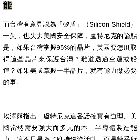
能
而台灣有意見認為「矽盾」（Silicon Shield）
一失，也失去美國安全保障，盧特尼克的論點
是，如果台灣掌握95%的晶片，美國要怎麼取
得這些晶片來保護台灣？難道透過空運或船
運？如果美國掌握一半晶片，就有能力做必要
的事。
埃澤爾指出，盧特尼克這番話確實有道理。美
國當然需要強大而多元的本土半導體製造能
力，這不只是為了維持經濟活動，而是幾乎所