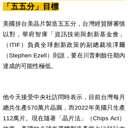
「五五分」目標
美國拚台美晶片製造五五分，台灣經貿辦審慎
以對，華府智庫「資訊技術與創新基金會」
（ITIF）負責全球創新政策的副總裁埃澤爾
（Stephen Ezell）則說，要在川普剩餘任期內
達成的可能性極低。
他今天接受中央社訪問時表示，目前台灣每月
總共生產570萬片晶圓，而2022年美國只生產
112萬片。現在隨著「晶片法」（Chips Act）