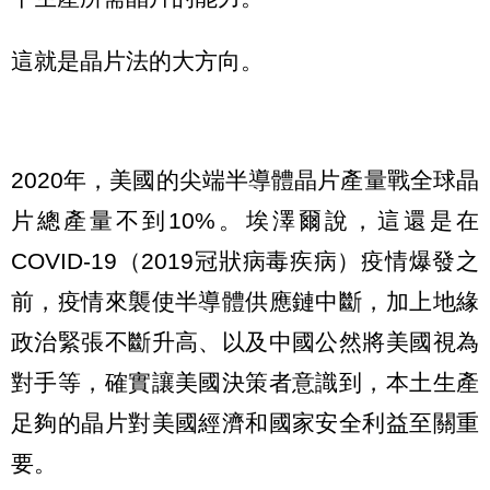
這就是晶片法的大方向。
2020年，美國的尖端半導體晶片產量戰全球晶
片總產量不到10%。埃澤爾說，這還是在
COVID-19（2019冠狀病毒疾病）疫情爆發之
前，疫情來襲使半導體供應鏈中斷，加上地緣
政治緊張不斷升高、以及中國公然將美國視為
對手等，確實讓美國決策者意識到，本土生產
足夠的晶片對美國經濟和國家安全利益至關重
要。