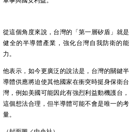
軍事與國安利益。
從這個角度來說，台灣的「第一層矽盾」就是
健全的半導體產業，強化台灣自我防衛的能
力。
他表示，如今更廣泛的說法是，台灣的關鍵半
導體供應將迫使其他國家在衝突時挺身保衛台
灣，例如美國可能因此有強烈利益動機護台，
這個想法合理，但半導體可能不會是唯一的考
量。
（封面圖／中央社）