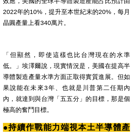
效應，美國的全球半導體製造產能占比預計由
2022年的10%，提升至本世紀末的20%，每月
晶圓產量上看340萬片。
「但顯然，即使這樣也比台灣現在的水準
低。」埃澤爾說，現實情況是，美國在提高半
導體製造產量水準方面正取得實質進展。但如
果說能在未來3年、也就是川普第二任期內
內，就達到與台灣「五五分」的目標，那是個
極高的奮鬥目標。
●持續作戰能力端視本土半導體產