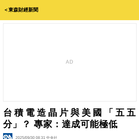
＜東森財經新聞
台積電造晶片與美國「五五
分」？ 專家：達成可能極低
2025/09/30 08:31
中央社