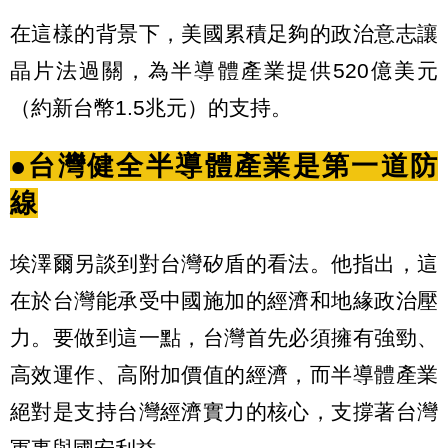
在這樣的背景下，美國累積足夠的政治意志讓
晶片法過關，為半導體產業提供520億美元
（約新台幣1.5兆元）的支持。
●台灣健全半導體產業是第一道防
線
埃澤爾另談到對台灣矽盾的看法。他指出，這
在於台灣能承受中國施加的經濟和地緣政治壓
力。要做到這一點，台灣首先必須擁有強勁、
高效運作、高附加價值的經濟，而半導體產業
絕對是支持台灣經濟實力的核心，支撐著台灣