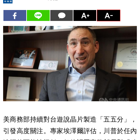
美商務部持續對台遊說晶片製造「五五分」，
引發高度關注。專家埃澤爾評估，川普於任內