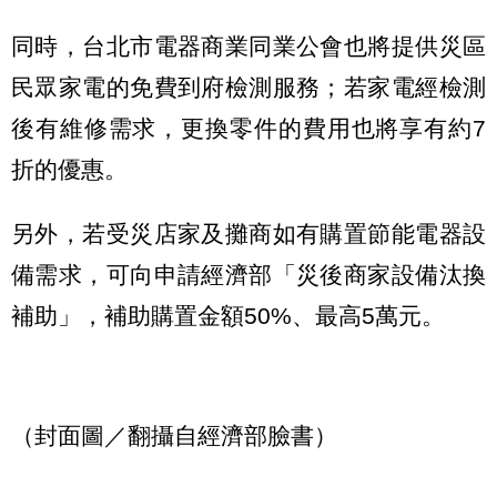
同時，台北市電器商業同業公會也將提供災區
民眾家電的免費到府檢測服務；若家電經檢測
後有維修需求，更換零件的費用也將享有約7
折的優惠。
另外，若受災店家及攤商如有購置節能電器設
備需求，可向申請經濟部「災後商家設備汰換
補助」，補助購置金額50%、最高5萬元。
（封面圖／翻攝自經濟部臉書）