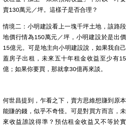
賣130萬元／坪。這樣子是否合理？
情境二：小明建設看上一塊千坪土地，該路段
地價行情為150萬元／坪，小明建設於是出價
15億元。可是地主向小明建設說，如果我自己
蓋房子出租，未來五十年租金收益至少有15
億；如果你要買，那就拿30億再來談。
何世昌提到，乍看之下，賣方思維想賺到原本
能賺的錢，似乎不奇怪。可是對買方而言，未
來收益誰說得準？預估租金收益又不等於實