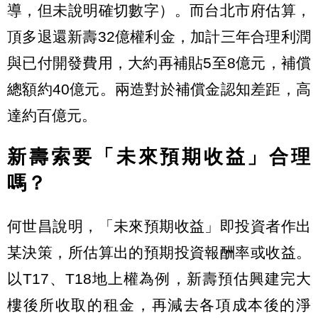
導，但未說明確切數字）。而台北市府估算，
頂多退還新壽32億權利金，加計三年合理利潤
與已付開發費用，大約再補貼5至8億元，補償
總額約40億元。兩造對於補償金認知差距，高
達約百億元。
新壽索要「未來預期收益」合理
嗎？
何世昌說明，「未來預期收益」即投資者作出
某決策，所估算出的預期投資報酬率或收益。
以T17、T18地上權為例，新壽預估興建完大
樓後所收取的租金，再減去各項成本後的淨