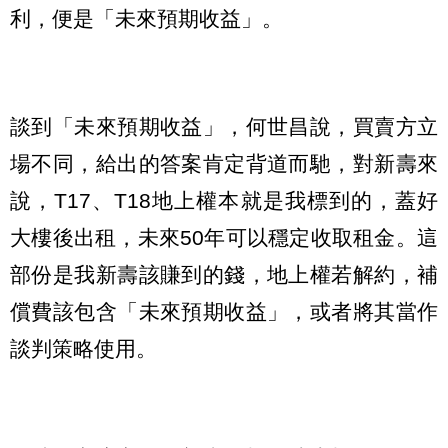
利，便是「未來預期收益」。
談到「未來預期收益」，何世昌說，買賣方立
場不同，給出的答案肯定背道而馳，對新壽來
說，T17、T18地上權本就是我標到的，蓋好
大樓後出租，未來50年可以穩定收取租金。這
部份是我新壽該賺到的錢，地上權若解約，補
償費該包含「未來預期收益」，或者將其當作
談判策略使用。